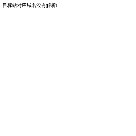
目标站对应域名没有解析!