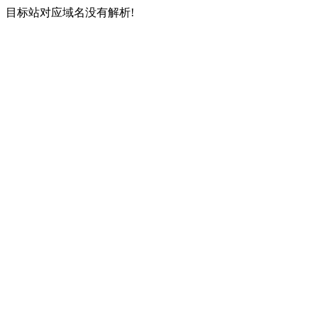
目标站对应域名没有解析!