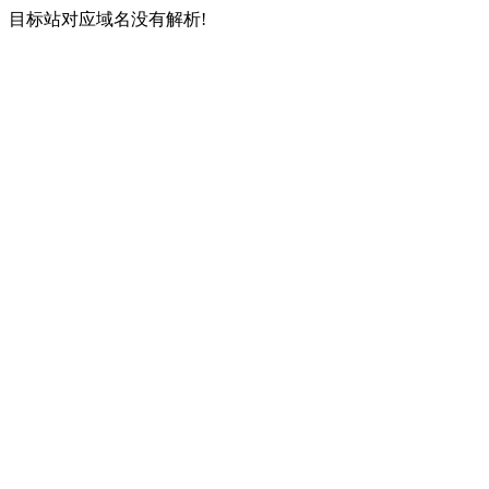
目标站对应域名没有解析!