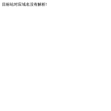
目标站对应域名没有解析!