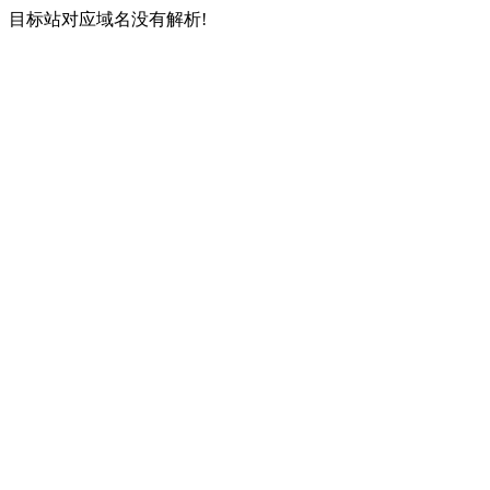
目标站对应域名没有解析!