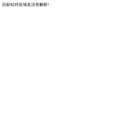
目标站对应域名没有解析!