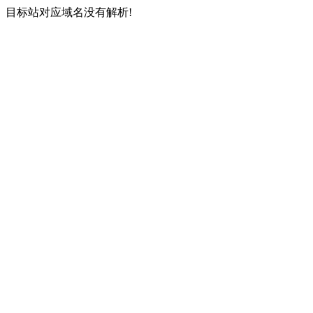
目标站对应域名没有解析!