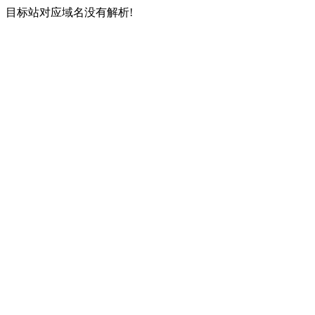
目标站对应域名没有解析!