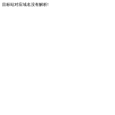
目标站对应域名没有解析!