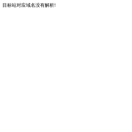
目标站对应域名没有解析!