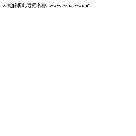
未能解析此远程名称: 'www.bsshouse.com'