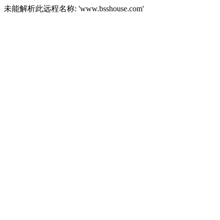
未能解析此远程名称: 'www.bsshouse.com'