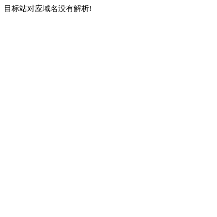
目标站对应域名没有解析!