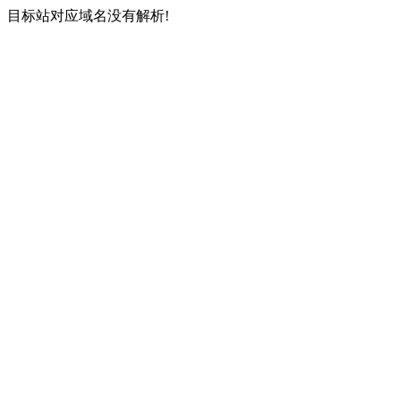
目标站对应域名没有解析!