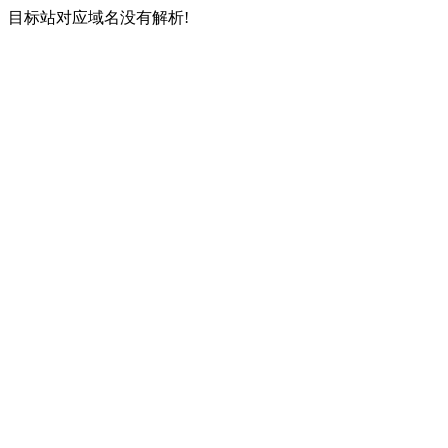
目标站对应域名没有解析!